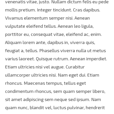
venenatis vitae, justo. Nullam dictum felis eu pede
mollis pretium. Integer tincidunt. Cras dapibus.
Vivamus elementum semper nisi. Aenean
vulputate eleifend tellus. Aenean leo ligula,
porttitor eu, consequat vitae, eleifend ac, enim.
Aliquam lorem ante, dapibus in, viverra quis,
feugiat a, tellus. Phasellus viverra nulla ut metus
varius laoreet. Quisque rutrum. Aenean imperdiet.
Etiam ultricies nisi vel augue. Curabitur
ullamcorper ultricies nisi. Nam eget dui. Etiam
rhoncus. Maecenas tempus, tellus eget
condimentum rhoncus, sem quam semper libero,
sit amet adipiscing sem neque sed ipsum. Nam
quam nunc, blandit vel, luctus pulvinar, hendrerit