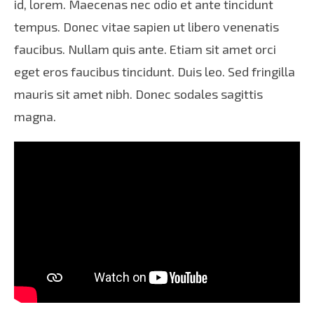
id, lorem. Maecenas nec odio et ante tincidunt
tempus. Donec vitae sapien ut libero venenatis
faucibus. Nullam quis ante. Etiam sit amet orci
eget eros faucibus tincidunt. Duis leo. Sed fringilla
mauris sit amet nibh. Donec sodales sagittis
magna.