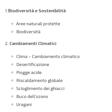
1.
Biodiversità e Sostenibilità
Aree naturali protette
Biodiversità
2.
Cambiamenti Climatici
Clima – Cambiamento climatico
Desertificazione
Piogge acide
Riscaldamento globale
Scioglimento dei ghiacci
Buco dell’ozono
Uragani