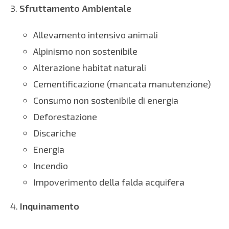
3.
Sfruttamento Ambientale
Allevamento intensivo animali
Alpinismo non sostenibile
Alterazione habitat naturali
Cementificazione (mancata manutenzione)
Consumo non sostenibile di energia
Deforestazione
Discariche
Energia
Incendio
Impoverimento della falda acquifera
4.
Inquinamento